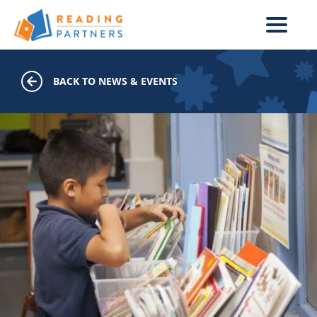
Skip to main content
BACK TO NEWS & EVENTS